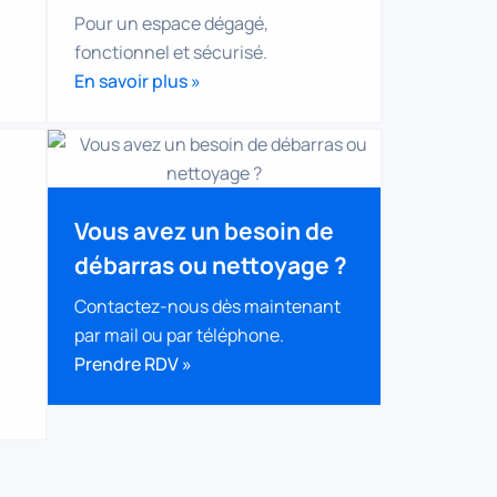
Pour un espace dégagé,
fonctionnel et sécurisé.
En savoir plus »
Vous avez un besoin de
débarras ou nettoyage ?
Contactez-nous dès maintenant
par mail ou par téléphone.
Prendre RDV »