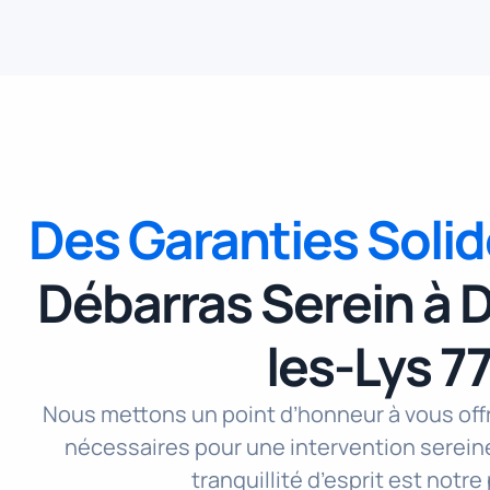
Des Garanties Soli
Débarras Serein à
les-Lys 7
Nous mettons un point d’honneur à vous offr
nécessaires pour une intervention sereine
tranquillité d’esprit est notre 