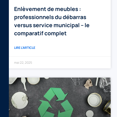
Enlèvement de meubles :
professionnels du débarras
versus service municipal – le
comparatif complet
LIRE L'ARTICLE
mai 22, 2025