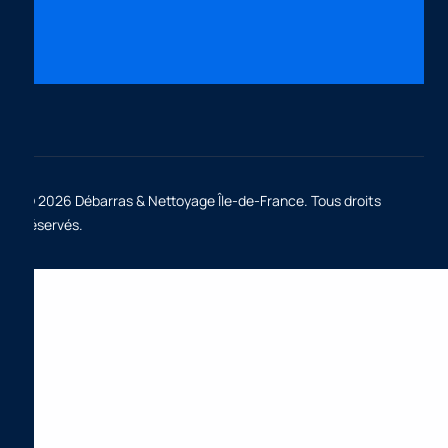
© 2026 Débarras & Nettoyage Île-de-France. Tous droits
réservés.