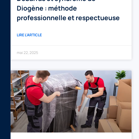
Diogène : méthode
professionnelle et respectueuse
LIRE L'ARTICLE
mai 22, 2025