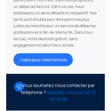
pas à couvrir nos frais, nous vous proposons
un débarras facturé. Dans ce cas, nous
établissons un devis détaillé et compétitif. Nos
tarifs sont étudiés pour être parmi les plus
justes du marché pour un service de débarras
professionnel à Val-de-Marne 94. Dans tous
les cas, notre devis est gratuit, sans
engagement et sans frais cachés.
J'opte pour cette formule
Vous souhaitez nous contacter par
téléphone ?
Appellez-nous au 06 70
35 70 88