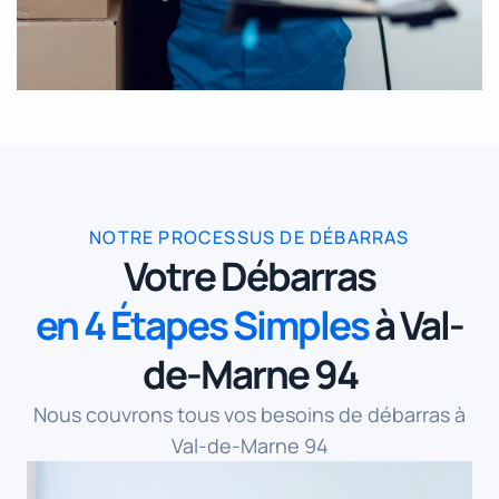
NOTRE PROCESSUS DE DÉBARRAS
Votre Débarras
en 4 Étapes Simples
à Val-
de-Marne 94
Nous couvrons tous vos besoins de débarras à
Val-de-Marne 94