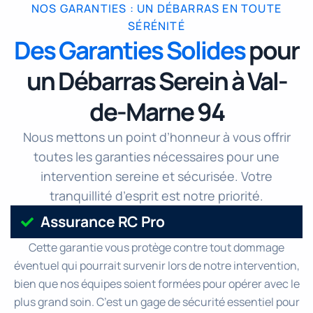
NOS GARANTIES : UN DÉBARRAS EN TOUTE
SÉRÉNITÉ
Des Garanties Solides
pour
un Débarras Serein à Val-
de-Marne 94
Nous mettons un point d’honneur à vous offrir
toutes les garanties nécessaires pour une
intervention sereine et sécurisée. Votre
tranquillité d’esprit est notre priorité.
Assurance RC Pro
Cette garantie vous protège contre tout dommage
éventuel qui pourrait survenir lors de notre intervention,
bien que nos équipes soient formées pour opérer avec le
plus grand soin. C’est un gage de sécurité essentiel pour