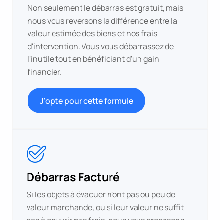
Non seulement le débarras est gratuit, mais
nous vous reversons la différence entre la
valeur estimée des biens et nos frais
d'intervention. Vous vous débarrassez de
l'inutile tout en bénéficiant d'un gain
financier.
J'opte pour cette formule
Débarras Facturé
Si les objets à évacuer n'ont pas ou peu de
valeur marchande, ou si leur valeur ne suffit