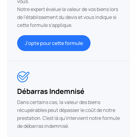
vous.
Notre expert évalue la valeur de vos biens lors
de l'établissement du devis et vous indique si
cette formule s'applique.
J'opte pour cette formule
Débarras Indemnisé
Dans certains cas, la valeur des biens
récupérables peut dépasser le coût de notre
prestation. C'est là qu'intervient notre formule
de débarras indemnisé.