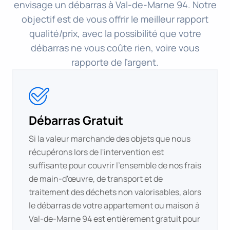
envisage un débarras à Val-de-Marne 94. Notre
objectif est de vous offrir le meilleur rapport
qualité/prix, avec la possibilité que votre
débarras ne vous coûte rien, voire vous
rapporte de l’argent.
Débarras Gratuit
Si la valeur marchande des objets que nous
récupérons lors de l'intervention est
suffisante pour couvrir l'ensemble de nos frais
de main-d'œuvre, de transport et de
traitement des déchets non valorisables, alors
le débarras de votre appartement ou maison à
Val-de-Marne 94 est entièrement gratuit pour