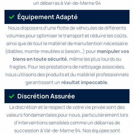
un débarras à Val-de-Marne 94
Équipement Adapté
Nous disposons d’une flotte de véhicules de différents
volumes pour optimiser le transport et réduire les coûts,
ainsi que de tout le matériel de manutention nécessaire
(diables, monte-meubles si besoin…) pour
manipuler vos
biens en toute sécurité
, même les plus lourds ou
fragiles. Pour les prestations de nettoyage associées,
nous utilisons des produits et du matériel professionnels
garantissant un
résultat impeccable
.
Discrétion Assurée
La discrétion et le respect de votre vie privée sont des
valeurs fondamentales pour nous, particulièrement lors
d’interventions sensibles comme un débarras de
succession à Val-de-Marne 94. Nos équipes sont