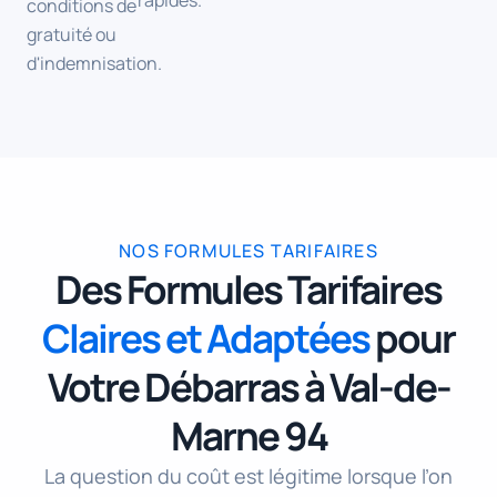
rapides.
conditions de
gratuité ou
d'indemnisation.
NOS FORMULES TARIFAIRES
Des Formules Tarifaires
Claires et Adaptées
pour
Votre Débarras à Val-de-
Marne 94
La question du coût est légitime lorsque l’on