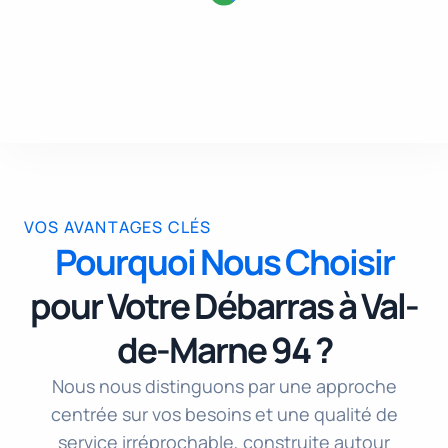
VOS AVANTAGES CLÉS
Pourquoi Nous Choisir
pour Votre Débarras à Val-
de-Marne 94 ?
Nous nous distinguons par une approche
centrée sur vos besoins et une qualité de
service irréprochable, construite autour