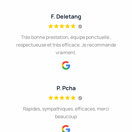
F. Deletang
Très bonne prestation, équipe ponctuelle ,
respectueuse et très efficace. Je recommande
vraiment.
P. Pcha
Rapides, sympathiques, efficaces, merci
beaucoup