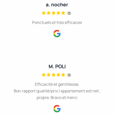
a. nocher
Ponctuels et très efficaces
M. POLI
Efficacité et gentillesse.
Bon rapport qualité/prix.l appartement est net ,
propre. Bravo et merci