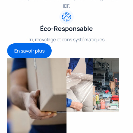
IDF.
Éco-Responsable
Tri, recyclage et dons systématiques.
En savoir plus