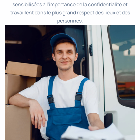
sensibilisées à l’importance de la confidentialité et
travaillent dans le plus grand respect des lieux et des
personnes.