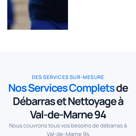
DES SERVICES SUR-MESURE
Nos Services Complets
de
Débarras et Nettoyage à
Val-de-Marne 94
Nous couvrons tous vos besoins de débarras à
Val-de-Marne 94