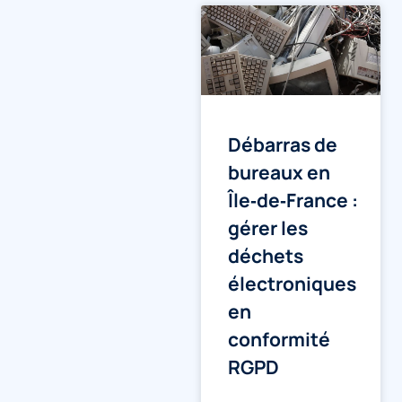
Débarras de
bureaux en
Île‑de‑France :
gérer les
déchets
électroniques
en
conformité
RGPD