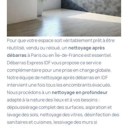
Pour que votre espace soit véritablement prêt à être
réutilisé, vendu ou reloué, un
nettoyage après
débarras
à Paris ou en Île-de-France est essentiel.
Débarras Express IDF vous propose ce service
complémentaire pour une prise en charge globale.
Notre équipe de nettoyage après débarras en IDF
intervient une fois tous les encombrants évacués.
Nous procédons à un
nettoyage en profondeur
adapté à la nature des lieux et à vos besoins :
dépoussiérage complet des surfaces, aspiration et
lavage des sols, nettoyage des vitres, désinfection des
sanitaires et cuisines, lessivage des murs si