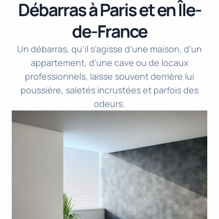
Débarras à Paris et en Île-
de-France
Un débarras, qu’il s’agisse d’une maison, d’un
appartement, d’une cave ou de locaux
professionnels, laisse souvent derrière lui
poussière, saletés incrustées et parfois des
odeurs.