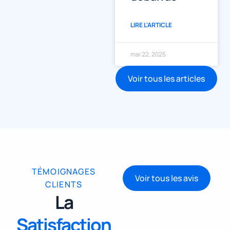
LIRE L'ARTICLE
mai 22, 2025
Voir tous les articles
TÉMOIGNAGES
Voir tous les avis
CLIENTS
La
Satisfaction