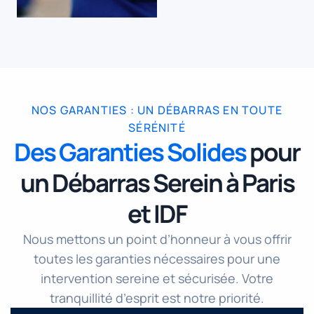
NOS GARANTIES : UN DÉBARRAS EN TOUTE
SÉRÉNITÉ
Des Garanties Solides
pour
un Débarras Serein à Paris
et IDF
Nous mettons un point d’honneur à vous offrir
toutes les garanties nécessaires pour une
intervention sereine et sécurisée. Votre
tranquillité d’esprit est notre priorité.