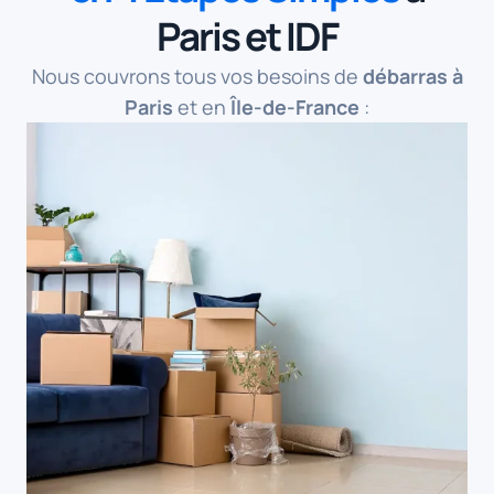
Paris et IDF
Nous couvrons tous vos besoins de
débarras à
Paris
et en
Île-de-France
: