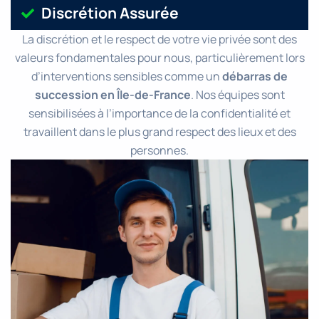
Discrétion Assurée
La discrétion et le respect de votre vie privée sont des
valeurs fondamentales pour nous, particulièrement lors
d’interventions sensibles comme un
débarras de
succession en Île-de-France
. Nos équipes sont
sensibilisées à l’importance de la confidentialité et
travaillent dans le plus grand respect des lieux et des
personnes.