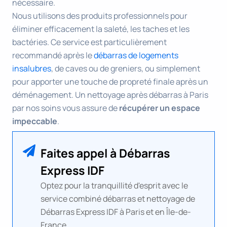
nécessaire.
Nous utilisons des produits professionnels pour
éliminer efficacement la saleté, les taches et les
bactéries. Ce service est particulièrement
recommandé après le
débarras de logements
insalubres
, de caves ou de greniers, ou simplement
pour apporter une touche de propreté finale après un
déménagement. Un nettoyage après débarras à Paris
par nos soins vous assure de
récupérer un espace
impeccable
.
Faites appel à Débarras
Express IDF
Optez pour la tranquillité d'esprit avec le
service combiné débarras et nettoyage de
Débarras Express IDF à Paris et en Île-de-
France.