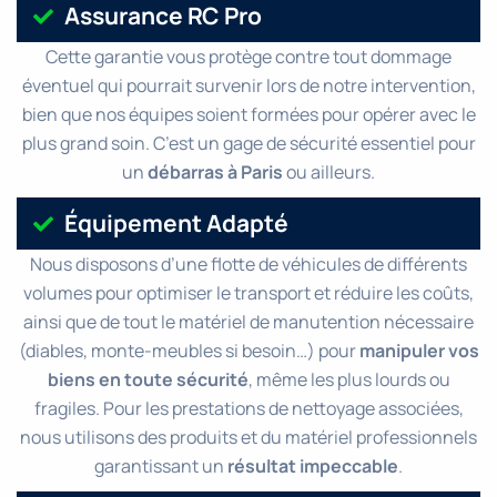
Assurance RC Pro
Cette garantie vous protège contre tout dommage
éventuel qui pourrait survenir lors de notre intervention,
bien que nos équipes soient formées pour opérer avec le
plus grand soin. C’est un gage de sécurité essentiel pour
un
débarras à Paris
ou ailleurs.
Équipement Adapté
Nous disposons d’une flotte de véhicules de différents
volumes pour optimiser le transport et réduire les coûts,
ainsi que de tout le matériel de manutention nécessaire
(diables, monte-meubles si besoin…) pour
manipuler vos
biens en toute sécurité
, même les plus lourds ou
fragiles. Pour les prestations de nettoyage associées,
nous utilisons des produits et du matériel professionnels
garantissant un
résultat impeccable
.