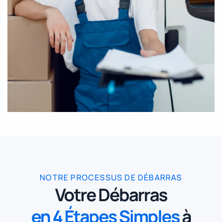
NOTRE PROCESSUS DE DÉBARRAS
Votre Débarras
en 4 Étapes Simples
à