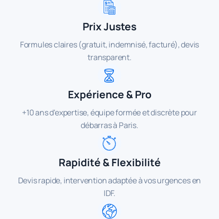
Prix Justes
Formules claires (gratuit, indemnisé, facturé), devis
transparent.
Expérience & Pro
+10 ans d'expertise, équipe formée et discrète pour
débarras à Paris.
Rapidité & Flexibilité
Devis rapide, intervention adaptée à vos urgences en
IDF.