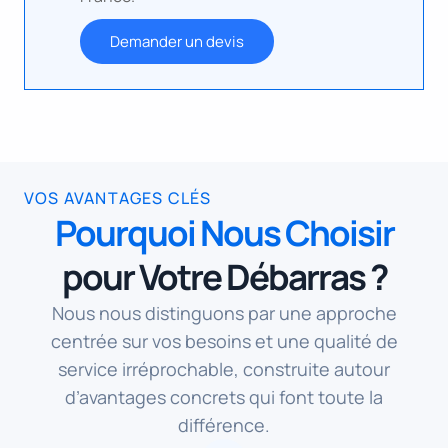
Demander un devis
VOS AVANTAGES CLÉS
Pourquoi Nous Choisir
pour Votre Débarras ?
Nous nous distinguons par une approche
centrée sur vos besoins et une qualité de
service irréprochable, construite autour
d’avantages concrets qui font toute la
différence.