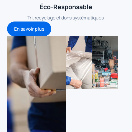
Éco-Responsable
Tri, recyclage et dons systématiques.
En savoir plus