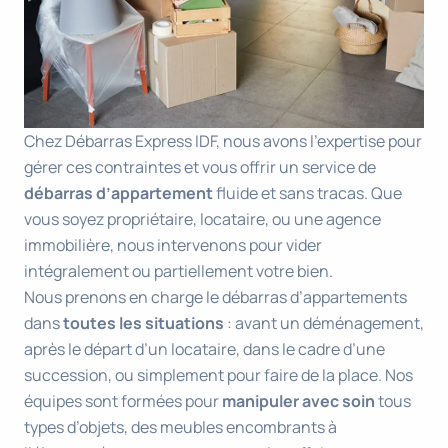
Chez Débarras Express IDF, nous avons l’expertise pour
gérer ces contraintes et vous offrir un service de
débarras d’appartement
fluide et sans tracas. Que
vous soyez propriétaire, locataire, ou une agence
immobilière, nous intervenons pour vider
intégralement ou partiellement votre bien.
Nous prenons en charge le débarras d’appartements
dans
toutes les situations
: avant un déménagement,
après le départ d’un locataire, dans le cadre d’une
succession, ou simplement pour faire de la place. Nos
équipes sont formées pour
manipuler avec soin
tous
types d’objets, des meubles encombrants à