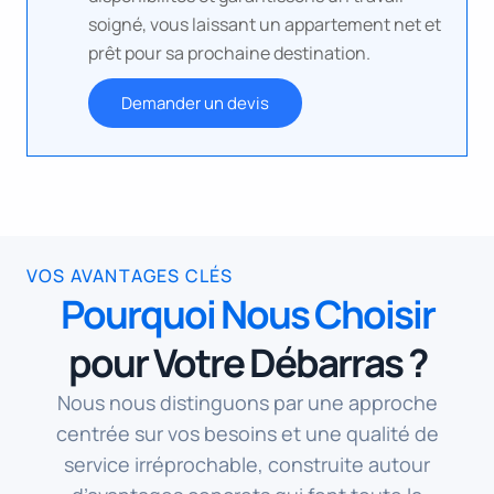
soigné, vous laissant un appartement net et
prêt pour sa prochaine destination.
Demander un devis
VOS AVANTAGES CLÉS
Pourquoi Nous Choisir
pour Votre Débarras ?
Nous nous distinguons par une approche
centrée sur vos besoins et une qualité de
service irréprochable, construite autour