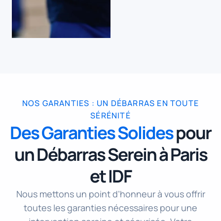
NOS GARANTIES : UN DÉBARRAS EN TOUTE
SÉRÉNITÉ
Des Garanties Solides
pour
un Débarras Serein à Paris
et IDF
Nous mettons un point d’honneur à vous offrir
toutes les garanties nécessaires pour une