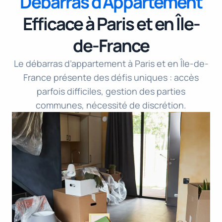
Débarras d'Appartement
Efficace à Paris et en Île-
de-France
Le débarras d’appartement à Paris et en Île-de-
France présente des défis uniques : accès
parfois difficiles, gestion des parties
communes, nécessité de discrétion.