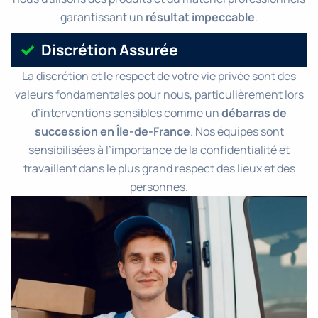
garantissant un
résultat impeccable
.
Discrétion Assurée
La discrétion et le respect de votre vie privée sont des
valeurs fondamentales pour nous, particulièrement lors
d’interventions sensibles comme un
débarras de
succession en Île-de-France
. Nos équipes sont
sensibilisées à l’importance de la confidentialité et
travaillent dans le plus grand respect des lieux et des
personnes.