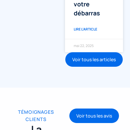
votre
débarras
LIRE L'ARTICLE
mai 22, 2025
Voir tous les articles
TÉMOIGNAGES
Voir tous les avis
CLIENTS
La