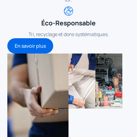
Éco-Responsable
Tri, recyclage et dons systématiques.
En savoir plus