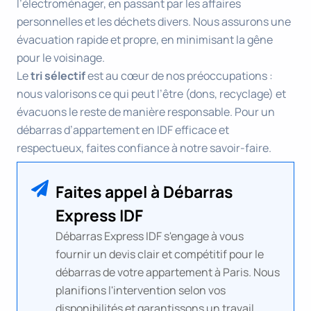
l’électroménager, en passant par les affaires
personnelles et les déchets divers. Nous assurons une
évacuation rapide et propre, en minimisant la gêne
pour le voisinage.
Le
tri sélectif
est au cœur de nos préoccupations :
nous valorisons ce qui peut l’être (dons, recyclage) et
évacuons le reste de manière responsable. Pour un
débarras d’appartement en IDF efficace et
respectueux, faites confiance à notre savoir-faire.
Faites appel à Débarras
Express IDF
Débarras Express IDF s'engage à vous
fournir un devis clair et compétitif pour le
débarras de votre appartement à Paris. Nous
planifions l'intervention selon vos
disponibilités et garantissons un travail