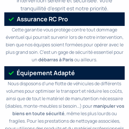
intervention sereine et sécurisée. Votre
tranquillité d’esprit est notre priorité.
Assurance RC Pro
Cette garantie vous protège contre tout dommage
éventuel qui pourrait survenir lors de notre intervention,
bien que nos équipes soient formées pour opérer avec le
plus grand soin. C’est un gage de sécurité essentiel pour
un
débarras à Paris
ou ailleurs.
Équipement Adapté
Nous disposons d’une flotte de véhicules de différents
volumes pour optimiser le transport et réduire les coûts,
ainsi que de tout le matériel de manutention nécessaire
(diables, monte-meubles si besoin…) pour
manipuler vos
biens en toute sécurité
, même les plus lourds ou
fragiles. Pour les prestations de nettoyage associées,
nous utilisons des produits et du matériel professionnels