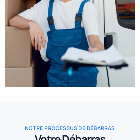
NOTRE PROCESSUS DE DÉBARRAS
Votre Débarras