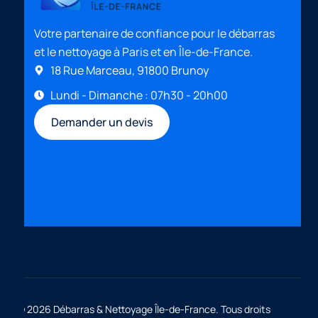
Votre partenaire de confiance pour le débarras
et le nettoyage à Paris et en Île-de-France.
18 Rue Marceau, 91800 Brunoy
Lundi - Dimanche : 07h30 - 20h00
Demander un devis
© 2026 Débarras & Nettoyage Île-de-France. Tous droits