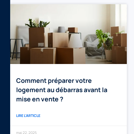
Comment préparer votre
logement au débarras avant la
mise en vente ?
LIRE L'ARTICLE
mai 22, 2025