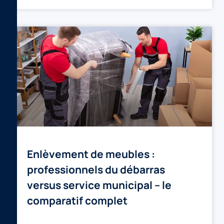
Enlèvement de meubles :
professionnels du débarras
versus service municipal – le
comparatif complet